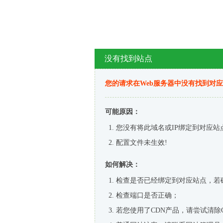
没有找到站点
您的请求在Web服务器中没有找到对
可能原因：
您没有将此域名或IP绑定到对应站
配置文件未生效!
如何解决：
检查是否已经绑定到对应站点，若
检查端口是否正确；
若您使用了CDN产品，请尝试清除