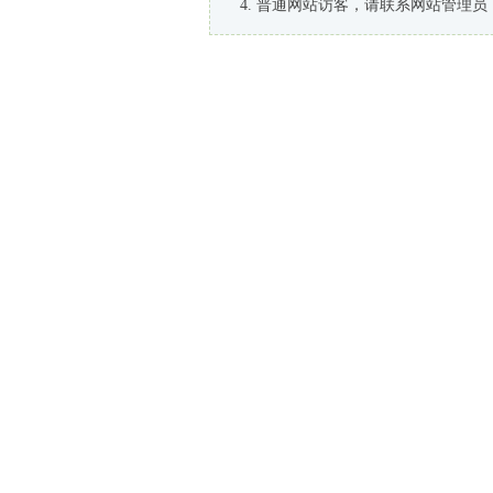
普通网站访客，请联系网站管理员