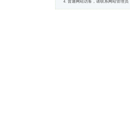
普通网站访客，请联系网站管理员