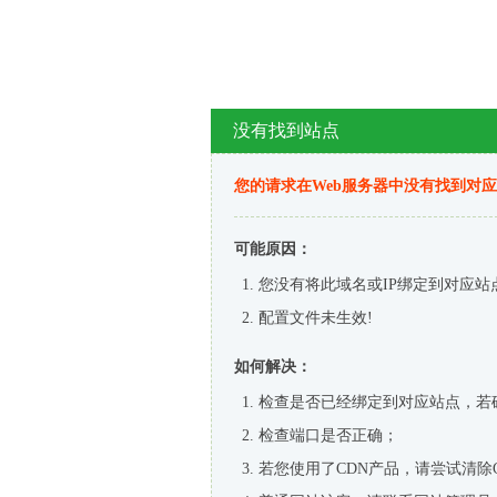
没有找到站点
您的请求在Web服务器中没有找到对
可能原因：
您没有将此域名或IP绑定到对应站
配置文件未生效!
如何解决：
检查是否已经绑定到对应站点，若
检查端口是否正确；
若您使用了CDN产品，请尝试清除