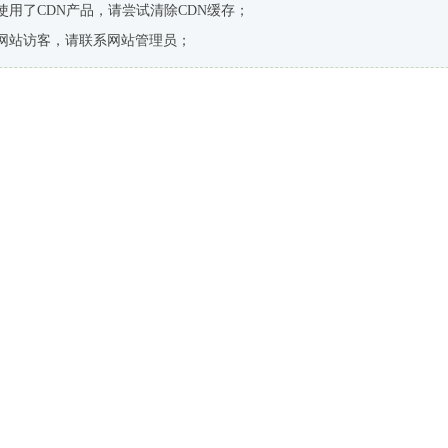
使用了CDN产品，请尝试清除CDN缓存；
网站访客，请联系网站管理员；