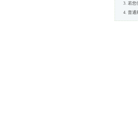
若您
普通